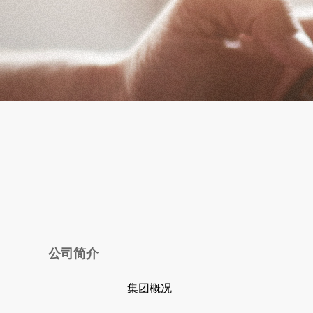
公司简介
集团概况