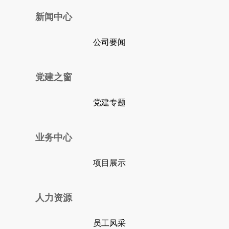
新闻中心
公司要闻
党建之窗
党建专题
业务中心
项目展示
人力资源
员工风采