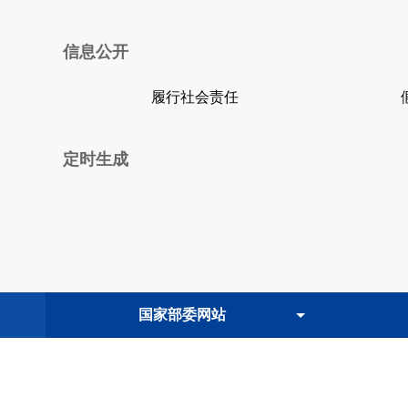
信息公开
履行社会责任
定时生成