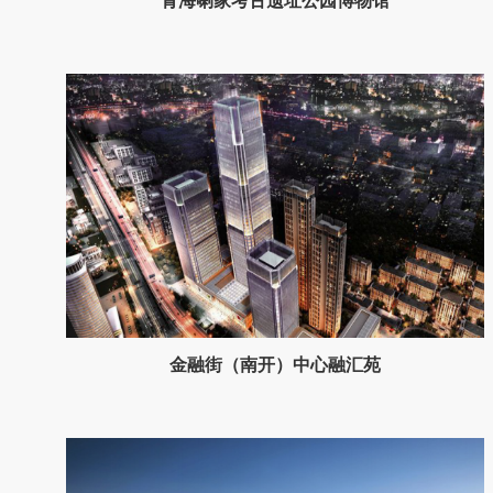
青海喇家考古遗址公园博物馆
金融街（南开）中心融汇苑