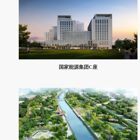
国家能源集团C座